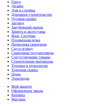
Город
Дизайн
Дом и стройка
Дорожное строительство
Дуговая сварка
Загород
Зарубежный рынок
Защита и аксессуары
Инж. Системы
Плазменная резка
Проволока сварочная
Сад и огород
Сварочные полуавтоматы
Сопутствующие товары
Строительные материалы
Техника и технологии
Точечная сварка
Цены
Электроды
Мой аккаунт
Оформление заказа
Корзина
Магазин