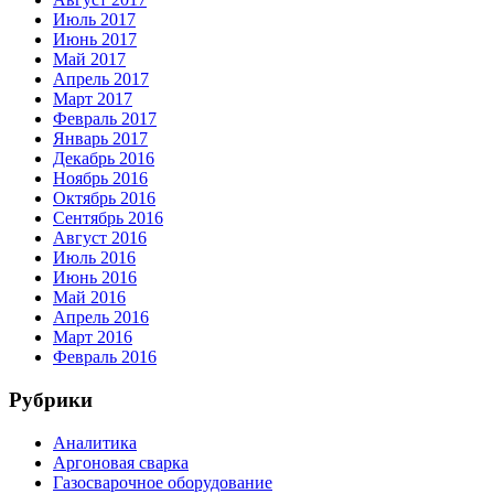
Июль 2017
Июнь 2017
Май 2017
Апрель 2017
Март 2017
Февраль 2017
Январь 2017
Декабрь 2016
Ноябрь 2016
Октябрь 2016
Сентябрь 2016
Август 2016
Июль 2016
Июнь 2016
Май 2016
Апрель 2016
Март 2016
Февраль 2016
Рубрики
Аналитика
Аргоновая сварка
Газосварочное оборудование