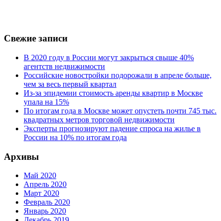
Свежие записи
В 2020 году в России могут закрыться свыше 40%
агентств недвижимости
Российские новостройки подорожали в апреле больше,
чем за весь первый квартал
Из-за эпидемии стоимость аренды квартир в Москве
упала на 15%
По итогам года в Москве может опустеть почти 745 тыс.
квадратных метров торговой недвижимости
Эксперты прогнозируют падение спроса на жилье в
России на 10% по итогам года
Архивы
Май 2020
Апрель 2020
Март 2020
Февраль 2020
Январь 2020
Декабрь 2019