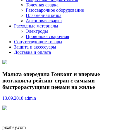
Точечная сварка
Газосварочное оборудование
Плазменная резка
Аргоновая сварка
Расходные материалы
Электроды
Проволока сварочная
Сопутствующие товары
Защита и аксессуары
Доставка и оплата
Мальта опередила Гонконг и впервые
возглавила рейтинг стран с самыми
быстрорастущими ценами на жилье
13.09.2018
admin
pixabay.com