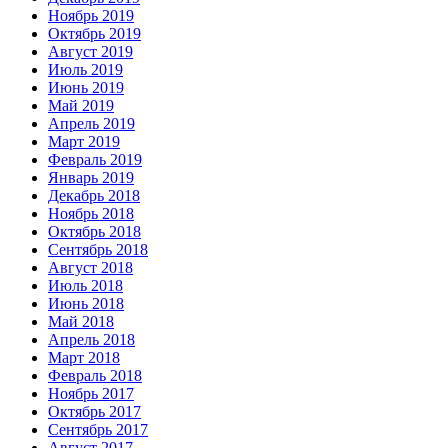
Ноябрь 2019
Октябрь 2019
Август 2019
Июль 2019
Июнь 2019
Май 2019
Апрель 2019
Март 2019
Февраль 2019
Январь 2019
Декабрь 2018
Ноябрь 2018
Октябрь 2018
Сентябрь 2018
Август 2018
Июль 2018
Июнь 2018
Май 2018
Апрель 2018
Март 2018
Февраль 2018
Ноябрь 2017
Октябрь 2017
Сентябрь 2017
Август 2017