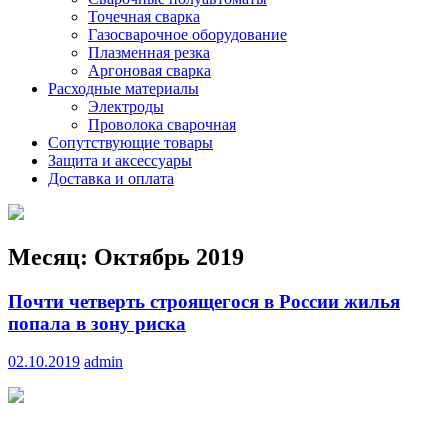
Точечная сварка
Газосварочное оборудование
Плазменная резка
Аргоновая сварка
Расходные материалы
Электроды
Проволока сварочная
Сопутствующие товары
Защита и аксессуары
Доставка и оплата
Месяц:
Октябрь 2019
Почти четверть строящегося в России жилья
попала в зону риска
02.10.2019
admin