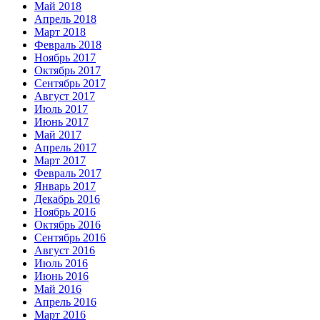
Май 2018
Апрель 2018
Март 2018
Февраль 2018
Ноябрь 2017
Октябрь 2017
Сентябрь 2017
Август 2017
Июль 2017
Июнь 2017
Май 2017
Апрель 2017
Март 2017
Февраль 2017
Январь 2017
Декабрь 2016
Ноябрь 2016
Октябрь 2016
Сентябрь 2016
Август 2016
Июль 2016
Июнь 2016
Май 2016
Апрель 2016
Март 2016