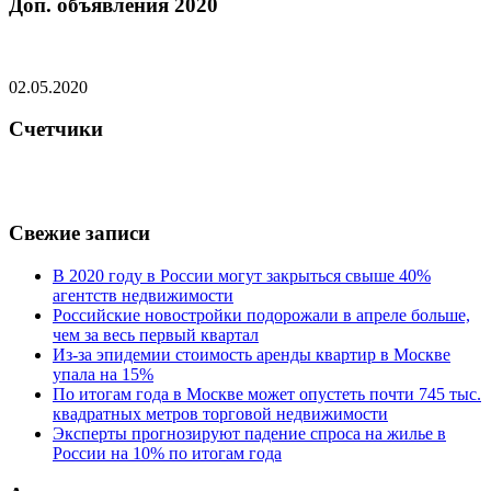
Доп. объявления 2020
02.05.2020
Счетчики
Свежие записи
В 2020 году в России могут закрыться свыше 40%
агентств недвижимости
Российские новостройки подорожали в апреле больше,
чем за весь первый квартал
Из-за эпидемии стоимость аренды квартир в Москве
упала на 15%
По итогам года в Москве может опустеть почти 745 тыс.
квадратных метров торговой недвижимости
Эксперты прогнозируют падение спроса на жилье в
России на 10% по итогам года