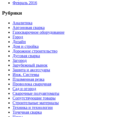
Февраль 2016
Рубрики
Аналитика
Аргоновая сварка
Газосварочное оборудование
Город
Дизайн
Дом и стройка
Дорожное строительство
Дуговая сварка
Загород
Зарубежный рынок
Защита и аксессуары
Инж. Системы
Плазменная резка
Проволока сварочная
Сад и огород
Сварочные полуавтоматы
Сопутствующие товары
Строительные материалы
Техника и технологии
Точечная сварка
Цены