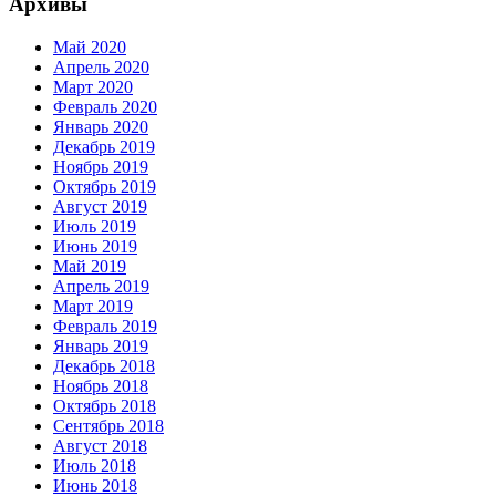
Архивы
Май 2020
Апрель 2020
Март 2020
Февраль 2020
Январь 2020
Декабрь 2019
Ноябрь 2019
Октябрь 2019
Август 2019
Июль 2019
Июнь 2019
Май 2019
Апрель 2019
Март 2019
Февраль 2019
Январь 2019
Декабрь 2018
Ноябрь 2018
Октябрь 2018
Сентябрь 2018
Август 2018
Июль 2018
Июнь 2018