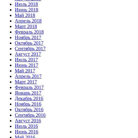
Июль 2018
Июнь 2018
Май 2018
Апрель 2018
Март 2018
Февраль 2018
Ноябрь 2017
Октябрь 2017
Сентябрь 2017
Август 2017
Июль 2017
Июнь 2017
Май 2017
Апрель 2017
Март 2017
Февраль 2017
Январь 2017
Декабрь 2016
Ноябрь 2016
Октябрь 2016
Сентябрь 2016
Август 2016
Июль 2016
Июнь 2016
Май 2016