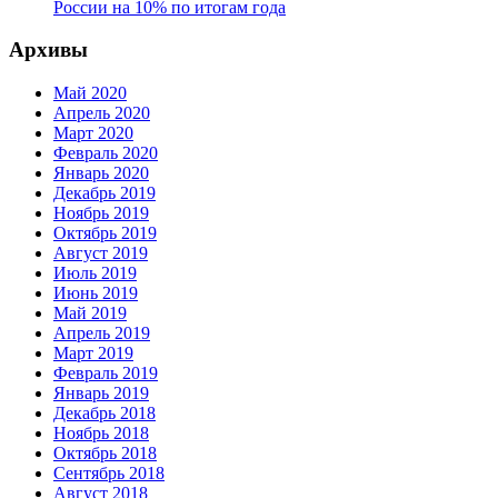
России на 10% по итогам года
Архивы
Май 2020
Апрель 2020
Март 2020
Февраль 2020
Январь 2020
Декабрь 2019
Ноябрь 2019
Октябрь 2019
Август 2019
Июль 2019
Июнь 2019
Май 2019
Апрель 2019
Март 2019
Февраль 2019
Январь 2019
Декабрь 2018
Ноябрь 2018
Октябрь 2018
Сентябрь 2018
Август 2018