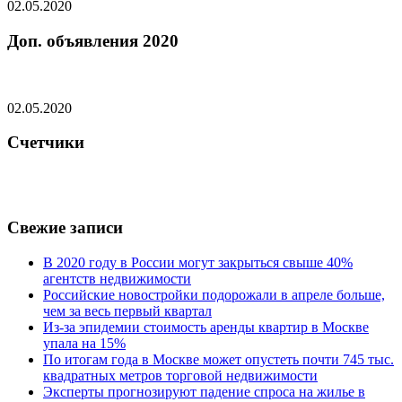
02.05.2020
Доп. объявления 2020
02.05.2020
Счетчики
Свежие записи
В 2020 году в России могут закрыться свыше 40%
агентств недвижимости
Российские новостройки подорожали в апреле больше,
чем за весь первый квартал
Из-за эпидемии стоимость аренды квартир в Москве
упала на 15%
По итогам года в Москве может опустеть почти 745 тыс.
квадратных метров торговой недвижимости
Эксперты прогнозируют падение спроса на жилье в