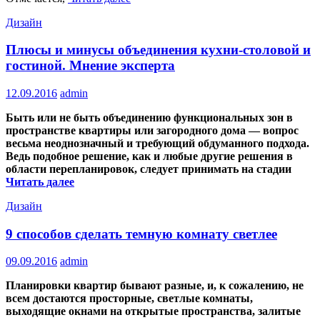
Дизайн
Плюсы и минусы объединения кухни-столовой и
гостиной. Мнение эксперта
12.09.2016
admin
Быть или не быть объединению функциональных зон в
пространстве квартиры или загородного дома — вопрос
весьма неоднозначный и требующий обдуманного подхода.
Ведь подобное решение, как и любые другие решения в
области перепланировок, следует принимать на стадии
Читать далее
Дизайн
9 способов сделать темную комнату светлее
09.09.2016
admin
Планировки квартир бывают разные, и, к сожалению, не
всем достаются просторные, светлые комнаты,
выходящие окнами на открытые пространства, залитые