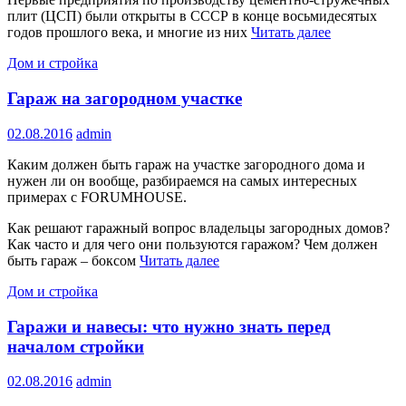
плит (ЦСП) были открыты в СССР в конце восьмидесятых
годов прошлого века, и многие из них
Читать далее
Дом и стройка
Гараж на загородном участке
02.08.2016
admin
Каким должен быть гараж на участке загородного дома и
нужен ли он вообще, разбираемся на самых интересных
примерах с FORUMHOUSE.
Как решают гаражный вопрос владельцы загородных домов?
Как часто и для чего они пользуются гаражом? Чем должен
быть гараж – боксом
Читать далее
Дом и стройка
Гаражи и навесы: что нужно знать перед
началом стройки
02.08.2016
admin