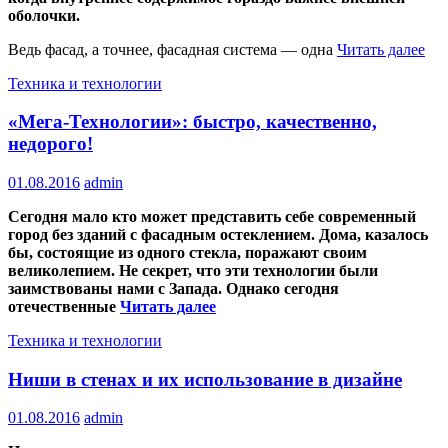
оболочки.
Ведь фасад, а точнее, фасадная система — одна
Читать далее
Техника и технологии
«Мега-Технологии»: быстро, качественно,
недорого!
01.08.2016
admin
Сегодня мало кто может представить себе современный
город без зданий с фасадным остеклением. Дома, казалось
бы, состоящие из одного стекла, поражают своим
великолепием. Не секрет, что эти технологии были
заимствованы нами с Запада. Однако сегодня
отечественные
Читать далее
Техника и технологии
Ниши в стенах и их использование в дизайне
01.08.2016
admin