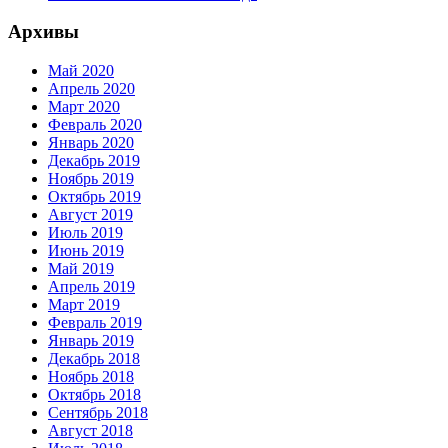
Архивы
Май 2020
Апрель 2020
Март 2020
Февраль 2020
Январь 2020
Декабрь 2019
Ноябрь 2019
Октябрь 2019
Август 2019
Июль 2019
Июнь 2019
Май 2019
Апрель 2019
Март 2019
Февраль 2019
Январь 2019
Декабрь 2018
Ноябрь 2018
Октябрь 2018
Сентябрь 2018
Август 2018