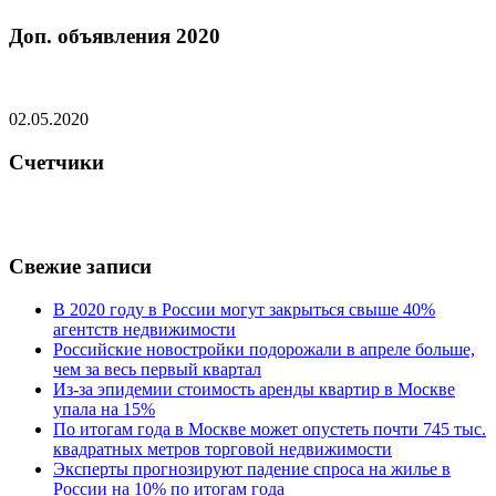
Доп. объявления 2020
02.05.2020
Счетчики
Свежие записи
В 2020 году в России могут закрыться свыше 40%
агентств недвижимости
Российские новостройки подорожали в апреле больше,
чем за весь первый квартал
Из-за эпидемии стоимость аренды квартир в Москве
упала на 15%
По итогам года в Москве может опустеть почти 745 тыс.
квадратных метров торговой недвижимости
Эксперты прогнозируют падение спроса на жилье в
России на 10% по итогам года