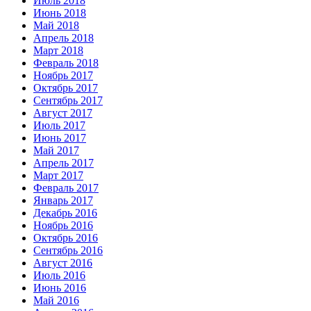
Июль 2018
Июнь 2018
Май 2018
Апрель 2018
Март 2018
Февраль 2018
Ноябрь 2017
Октябрь 2017
Сентябрь 2017
Август 2017
Июль 2017
Июнь 2017
Май 2017
Апрель 2017
Март 2017
Февраль 2017
Январь 2017
Декабрь 2016
Ноябрь 2016
Октябрь 2016
Сентябрь 2016
Август 2016
Июль 2016
Июнь 2016
Май 2016