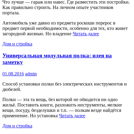
Что лучше — гараж или навес. Где разместить эти постройки.
Как правильно строить. На личном опыте участников
портала.
Автомобиль уже давно из предмета роскоши перерос в
предмет первой необходимости, особенно для тех, кто живет
загородной жизнью. Но владение
Читать далее
Дом и стройка
Универсальная модульная полка: идея на
заметку
01.08.2016
admin
Способ установки полки без электрических инструментов и
дюбелей.
Полки — эта та вещь, без которой не обходится ни одно
жильё. Поставить книги, разложить инструменты, мелкие
вещи, посуду, безделушки и т.п. — полкам везде найдётся
применение. Но установка
Читать далее
Дом и стройка