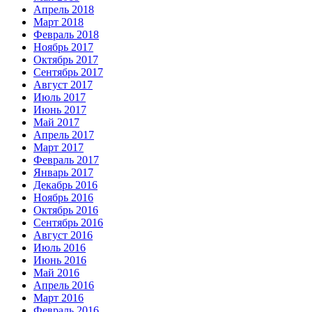
Апрель 2018
Март 2018
Февраль 2018
Ноябрь 2017
Октябрь 2017
Сентябрь 2017
Август 2017
Июль 2017
Июнь 2017
Май 2017
Апрель 2017
Март 2017
Февраль 2017
Январь 2017
Декабрь 2016
Ноябрь 2016
Октябрь 2016
Сентябрь 2016
Август 2016
Июль 2016
Июнь 2016
Май 2016
Апрель 2016
Март 2016
Февраль 2016