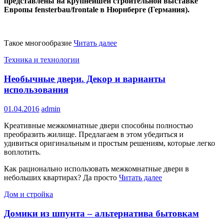
представлены на крупнейшей строительной выставке
Европы fensterbau/frontale в Нюрнберге (Германия).
Такое многообразие
Читать далее
Техника и технологии
Необычные двери. Декор и варианты
использования
01.04.2016
admin
Креативные межкомнатные двери способны полностью
преобразить жилище. Предлагаем в этом убедиться и
удивиться оригинальным и простым решениям, которые легко
воплотить.
Как рационально использовать межкомнатные двери в
небольших квартирах? Да просто
Читать далее
Дом и стройка
Домики из шпунта – альтернатива бытовкам