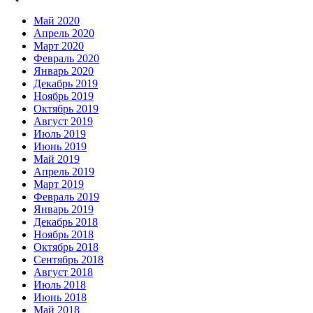
Май 2020
Апрель 2020
Март 2020
Февраль 2020
Январь 2020
Декабрь 2019
Ноябрь 2019
Октябрь 2019
Август 2019
Июль 2019
Июнь 2019
Май 2019
Апрель 2019
Март 2019
Февраль 2019
Январь 2019
Декабрь 2018
Ноябрь 2018
Октябрь 2018
Сентябрь 2018
Август 2018
Июль 2018
Июнь 2018
Май 2018