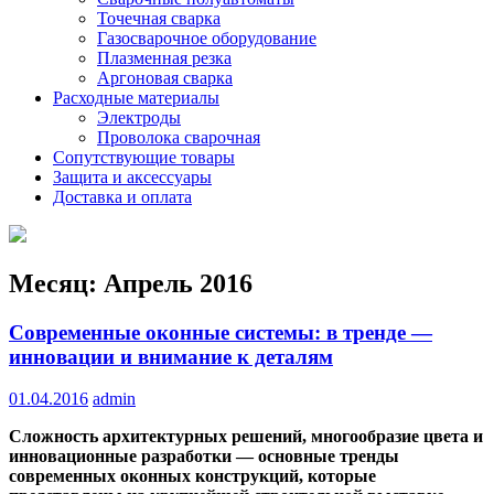
Точечная сварка
Газосварочное оборудование
Плазменная резка
Аргоновая сварка
Расходные материалы
Электроды
Проволока сварочная
Сопутствующие товары
Защита и аксессуары
Доставка и оплата
Месяц:
Апрель 2016
Современные оконные системы: в тренде —
инновации и внимание к деталям
01.04.2016
admin
Сложность архитектурных решений, многообразие цвета и
инновационные разработки — основные тренды
современных оконных конструкций, которые