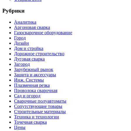
Рубрики
Аналитика
Аргоновая сварка
Газосварочное оборудование
Город
Дизайн
Дом и стройка
Дорожное строительство
Дуговая сварка
Загород
Зарубежный рынок
Защита и аксессуары
Инж. Системы
Плазменная резка
Проволока сварочная
Сад и огород
Сварочные полуавтоматы
Сопутствующие товары
Строительные материалы
Техника и технологии
Точечная сварка
Цены