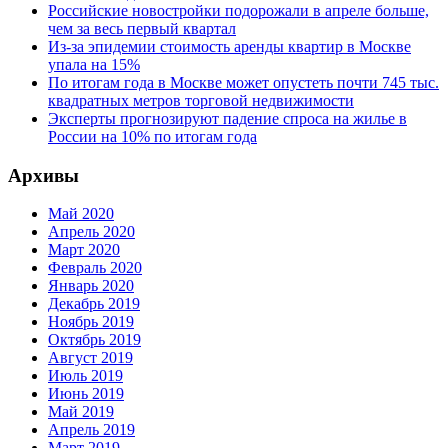
Российские новостройки подорожали в апреле больше,
чем за весь первый квартал
Из-за эпидемии стоимость аренды квартир в Москве
упала на 15%
По итогам года в Москве может опустеть почти 745 тыс.
квадратных метров торговой недвижимости
Эксперты прогнозируют падение спроса на жилье в
России на 10% по итогам года
Архивы
Май 2020
Апрель 2020
Март 2020
Февраль 2020
Январь 2020
Декабрь 2019
Ноябрь 2019
Октябрь 2019
Август 2019
Июль 2019
Июнь 2019
Май 2019
Апрель 2019
Март 2019