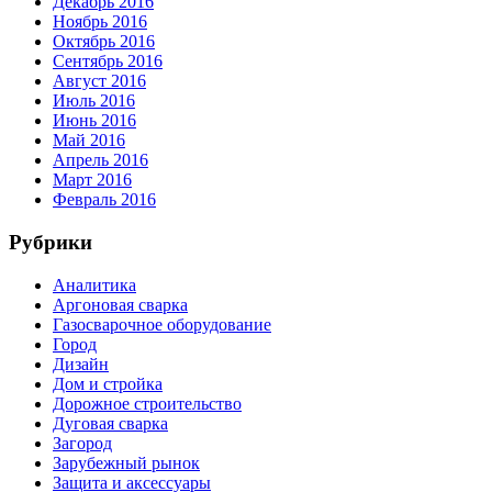
Декабрь 2016
Ноябрь 2016
Октябрь 2016
Сентябрь 2016
Август 2016
Июль 2016
Июнь 2016
Май 2016
Апрель 2016
Март 2016
Февраль 2016
Рубрики
Аналитика
Аргоновая сварка
Газосварочное оборудование
Город
Дизайн
Дом и стройка
Дорожное строительство
Дуговая сварка
Загород
Зарубежный рынок
Защита и аксессуары