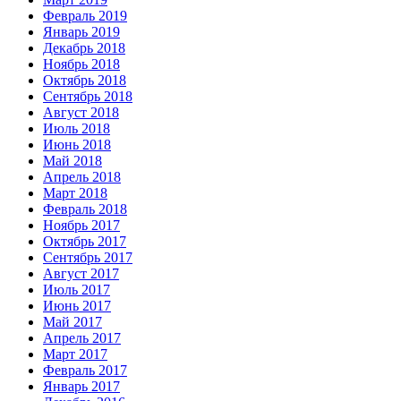
Февраль 2019
Январь 2019
Декабрь 2018
Ноябрь 2018
Октябрь 2018
Сентябрь 2018
Август 2018
Июль 2018
Июнь 2018
Май 2018
Апрель 2018
Март 2018
Февраль 2018
Ноябрь 2017
Октябрь 2017
Сентябрь 2017
Август 2017
Июль 2017
Июнь 2017
Май 2017
Апрель 2017
Март 2017
Февраль 2017
Январь 2017