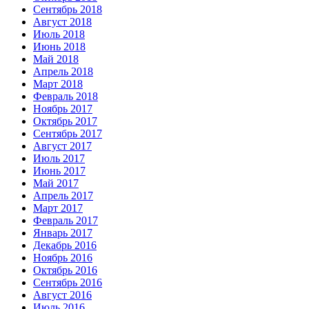
Сентябрь 2018
Август 2018
Июль 2018
Июнь 2018
Май 2018
Апрель 2018
Март 2018
Февраль 2018
Ноябрь 2017
Октябрь 2017
Сентябрь 2017
Август 2017
Июль 2017
Июнь 2017
Май 2017
Апрель 2017
Март 2017
Февраль 2017
Январь 2017
Декабрь 2016
Ноябрь 2016
Октябрь 2016
Сентябрь 2016
Август 2016
Июль 2016