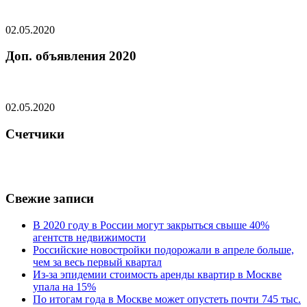
02.05.2020
Доп. объявления 2020
02.05.2020
Счетчики
Свежие записи
В 2020 году в России могут закрыться свыше 40%
агентств недвижимости
Российские новостройки подорожали в апреле больше,
чем за весь первый квартал
Из-за эпидемии стоимость аренды квартир в Москве
упала на 15%
По итогам года в Москве может опустеть почти 745 тыс.