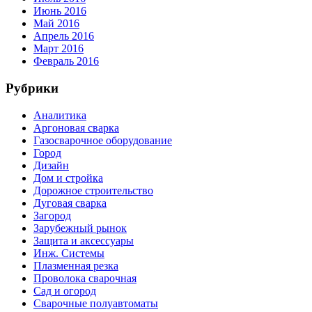
Июнь 2016
Май 2016
Апрель 2016
Март 2016
Февраль 2016
Рубрики
Аналитика
Аргоновая сварка
Газосварочное оборудование
Город
Дизайн
Дом и стройка
Дорожное строительство
Дуговая сварка
Загород
Зарубежный рынок
Защита и аксессуары
Инж. Системы
Плазменная резка
Проволока сварочная
Сад и огород
Сварочные полуавтоматы