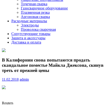
Точечная сварка
Газосварочное оборудование
Плазменная резка
Аргоновая сварка
Расходные материалы
Электроды
Проволока сварочная
Сопутствующие товары
Защита и аксессуары
Доставка и оплата
В Калифорнии снова попытаются продать
скандальное поместье Майкла Джексона, скинув
треть от прежней цены
11.02.2018
admin
Reuters