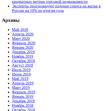
квадратных метров торговой недвижимости
Эксперты прогнозируют падение спроса на жилье в
России на 10% по итогам года
Архивы
Май 2020
Апрель 2020
Март 2020
Февраль 2020
Январь 2020
Декабрь 2019
Ноябрь 2019
Октябрь 2019
Август 2019
Июль 2019
Июнь 2019
Май 2019
Апрель 2019
Март 2019
Февраль 2019
Январь 2019
Декабрь 2018
Ноябрь 2018
Октябрь 2018