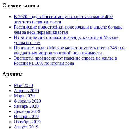
Свежие записи
В 2020 году в России могут закрыться свыше 40%
агентств недвижимости
Российские новостройки подорожали в апреле больше,
чем за весь первый квартал
Из-за эпидемии стоимость аренды квартир в Москве
упала на 15%
По итогам года в Москве может опустеть почти 745 тыс.
квадратных метров торговой недвижимости
Эксперты прогнозируют падение спроса на жилье в
России на 10% по итогам года
Архивы
Май 2020
Апрель 2020
Март 2020
Февраль 2020
Январь 2020
Декабрь 2019
Ноябрь 2019
Октябрь 2019
Август 2019