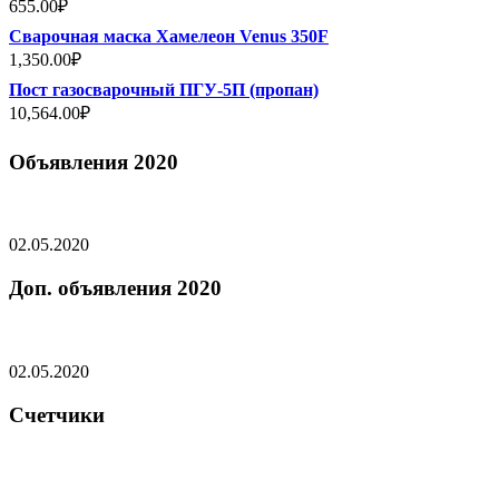
655.00
₽
Сварочная маска Хамелеон Venus 350F
1,350.00
₽
Пост газосварочный ПГУ-5П (пропан)
10,564.00
₽
Объявления 2020
02.05.2020
Доп. объявления 2020
02.05.2020
Счетчики