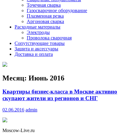
Точечная сварка
Газосварочное оборудование
Плазменная резка
Аргоновая сварка
Расходные материалы
Электроды
Проволока сварочная
Сопутствующие товары
Защита и аксессуары
Доставка и оплата
Месяц:
Июнь 2016
Квартиры бизнес-класса в Москве активно
скупают жители из регионов и СНГ
02.06.2016
admin
Moscow-Live.ru