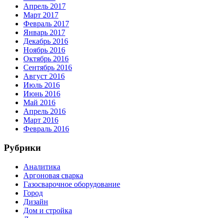
Апрель 2017
Март 2017
Февраль 2017
Январь 2017
Декабрь 2016
Ноябрь 2016
Октябрь 2016
Сентябрь 2016
Август 2016
Июль 2016
Июнь 2016
Май 2016
Апрель 2016
Март 2016
Февраль 2016
Рубрики
Аналитика
Аргоновая сварка
Газосварочное оборудование
Город
Дизайн
Дом и стройка