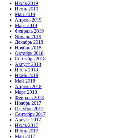
Июль 2019
Июнь 2019
Май 2019
Апрель 2019
Март 2019
Февраль 2019
Январь 2019
Декабрь 2018
Ноябрь 2018
Октябрь 2018
Сентябрь 2018
Август 2018
Июль 2018
Июнь 2018
Май 2018
Апрель 2018
Март 2018
Февраль 2018
Ноябрь 2017
Октябрь 2017
Сентябрь 2017
Август 2017
Июль 2017
Июнь 2017
Май 2017