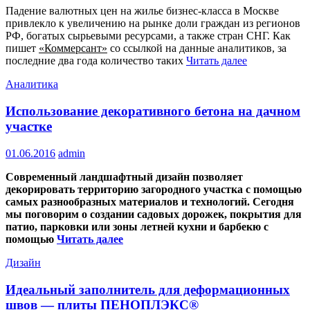
Падение валютных цен на жилье бизнес-класса в Москве
привлекло к увеличению на рынке доли граждан из регионов
РФ, богатых сырьевыми ресурсами, а также стран СНГ. Как
пишет
«Коммерсант»
со ссылкой на данные аналитиков, за
последние два года количество таких
Читать далее
Аналитика
Использование декоративного бетона на дачном
участке
01.06.2016
admin
Современный ландшафтный дизайн позволяет
декорировать территорию загородного участка с помощью
самых разнообразных материалов и технологий. Сегодня
мы поговорим о создании садовых дорожек, покрытия для
патио, парковки или зоны летней кухни и барбекю с
помощью
Читать далее
Дизайн
Идеальный заполнитель для деформационных
швов — плиты ПЕНОПЛЭКС®