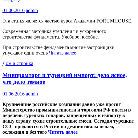
01.06.2016
admin
Эта статья является частью курса Академии FORUMHOUSE.
Современная методика утепления и ускоренного
строительства фундамента. Учебное пособие.
При строительстве фундамента многие застройщики
упускают один очень
Читать далее
Дом и стройка
Минпромторг и турецкий импорт: дело ясное,
что дело темное
01.06.2016
admin
Крупнейшие российские компании давно уже просят
Министерство промышленности и торговли РФ внести в
перечень турецких товаров, запрещенных к импорту в
нашу страну, сухие строительные смеси. Сегодня турецкие
ССС продаются в России по демпинговым ценам,
осложняя и без того
Читать далее