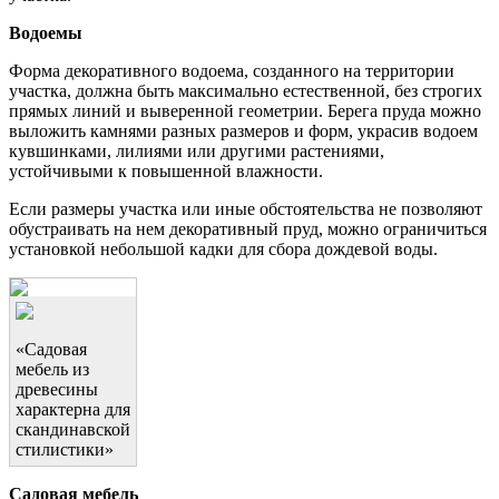
Водоемы
Форма декоративного водоема, созданного на территории
участка, должна быть максимально естественной, без строгих
прямых линий и выверенной геометрии. Берега пруда можно
выложить камнями разных размеров и форм, украсив водоем
кувшинками, лилиями или другими растениями,
устойчивыми к повышенной влажности.
Если размеры участка или иные обстоятельства не позволяют
обустраивать на нем декоративный пруд, можно ограничиться
установкой небольшой кадки для сбора дождевой воды.
«Садовая
мебель из
древесины
характерна для
скандинавской
стилистики»
Садовая мебель