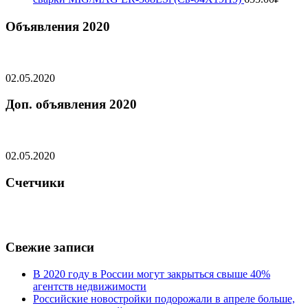
Объявления 2020
02.05.2020
Доп. объявления 2020
02.05.2020
Счетчики
Свежие записи
В 2020 году в России могут закрыться свыше 40%
агентств недвижимости
Российские новостройки подорожали в апреле больше,