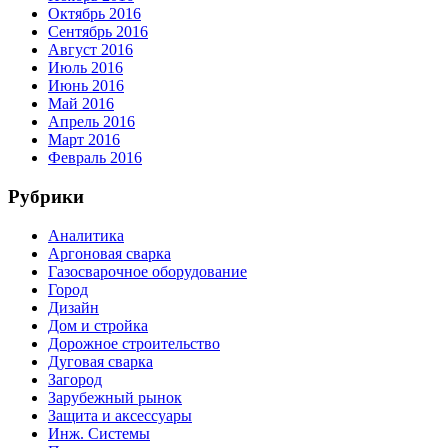
Октябрь 2016
Сентябрь 2016
Август 2016
Июль 2016
Июнь 2016
Май 2016
Апрель 2016
Март 2016
Февраль 2016
Рубрики
Аналитика
Аргоновая сварка
Газосварочное оборудование
Город
Дизайн
Дом и стройка
Дорожное строительство
Дуговая сварка
Загород
Зарубежный рынок
Защита и аксессуары
Инж. Системы