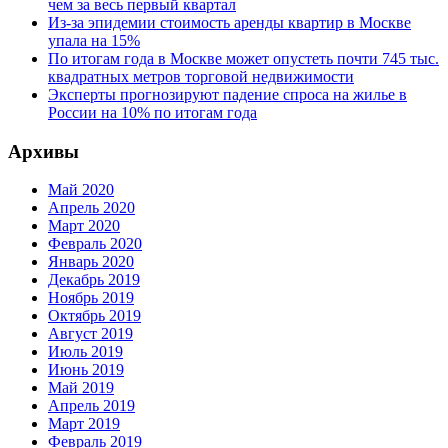
чем за весь первый квартал
Из-за эпидемии стоимость аренды квартир в Москве
упала на 15%
По итогам года в Москве может опустеть почти 745 тыс.
квадратных метров торговой недвижимости
Эксперты прогнозируют падение спроса на жилье в
России на 10% по итогам года
Архивы
Май 2020
Апрель 2020
Март 2020
Февраль 2020
Январь 2020
Декабрь 2019
Ноябрь 2019
Октябрь 2019
Август 2019
Июль 2019
Июнь 2019
Май 2019
Апрель 2019
Март 2019
Февраль 2019