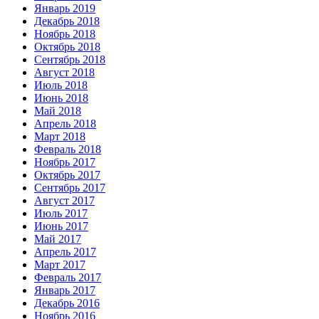
Январь 2019
Декабрь 2018
Ноябрь 2018
Октябрь 2018
Сентябрь 2018
Август 2018
Июль 2018
Июнь 2018
Май 2018
Апрель 2018
Март 2018
Февраль 2018
Ноябрь 2017
Октябрь 2017
Сентябрь 2017
Август 2017
Июль 2017
Июнь 2017
Май 2017
Апрель 2017
Март 2017
Февраль 2017
Январь 2017
Декабрь 2016
Ноябрь 2016