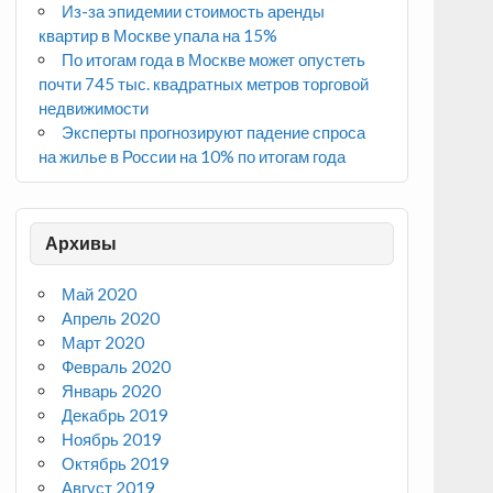
Из-за эпидемии стоимость аренды
квартир в Москве упала на 15%
По итогам года в Москве может опустеть
почти 745 тыс. квадратных метров торговой
недвижимости
Эксперты прогнозируют падение спроса
на жилье в России на 10% по итогам года
Архивы
Май 2020
Апрель 2020
Март 2020
Февраль 2020
Январь 2020
Декабрь 2019
Ноябрь 2019
Октябрь 2019
Август 2019