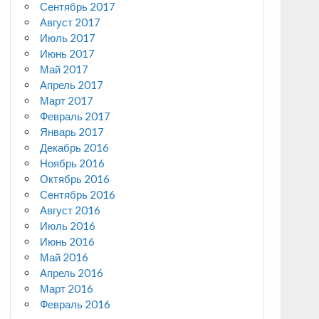
Сентябрь 2017
Август 2017
Июль 2017
Июнь 2017
Май 2017
Апрель 2017
Март 2017
Февраль 2017
Январь 2017
Декабрь 2016
Ноябрь 2016
Октябрь 2016
Сентябрь 2016
Август 2016
Июль 2016
Июнь 2016
Май 2016
Апрель 2016
Март 2016
Февраль 2016