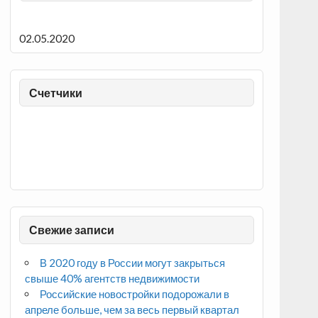
02.05.2020
Счетчики
Свежие записи
В 2020 году в России могут закрыться
свыше 40% агентств недвижимости
Российские новостройки подорожали в
апреле больше, чем за весь первый квартал