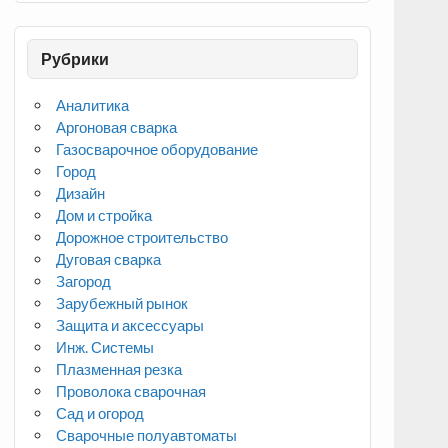
Рубрики
Аналитика
Аргоновая сварка
Газосварочное оборудование
Город
Дизайн
Дом и стройка
Дорожное строительство
Дуговая сварка
Загород
Зарубежный рынок
Защита и аксессуары
Инж. Системы
Плазменная резка
Проволока сварочная
Сад и огород
Сварочные полуавтоматы