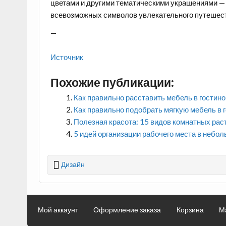
цветами и другими тематическими украшениями
— 
всевозможных символов увлекательного путешес
—
Источник
Похожие публикации:
Как правильно расставить мебель в гостино
Как правильно подобрать мягкую мебель в 
Полезная красота: 15 видов комнатных ра
5 идей организации рабочего места в небо
Дизайн
Мой аккаунт
Оформление заказа
Корзина
М