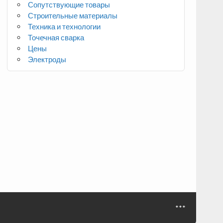
Сопутствующие товары
Строительные материалы
Техника и технологии
Точечная сварка
Цены
Электроды
***