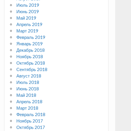
Июль 2019
Июнь 2019
Май 2019
Апрель 2019
Март 2019
Февраль 2019
Январь 2019
Декабрь 2018
Ноябрь 2018
Октябрь 2018
Сентябрь 2018
Август 2018
Июль 2018
Июнь 2018
Май 2018
Апрель 2018
Март 2018
Февраль 2018
Ноябрь 2017
Октябрь 2017