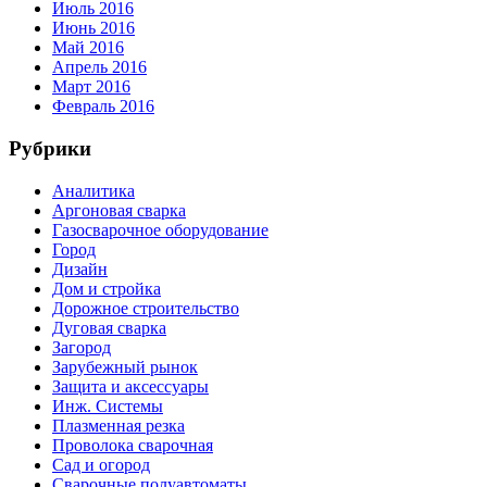
Июль 2016
Июнь 2016
Май 2016
Апрель 2016
Март 2016
Февраль 2016
Рубрики
Аналитика
Аргоновая сварка
Газосварочное оборудование
Город
Дизайн
Дом и стройка
Дорожное строительство
Дуговая сварка
Загород
Зарубежный рынок
Защита и аксессуары
Инж. Системы
Плазменная резка
Проволока сварочная
Сад и огород
Сварочные полуавтоматы