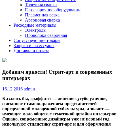
Точечная сварка
Газосварочное оборудование
Плазменная резка
Аргоновая сварка
Расходные материалы
Электроды
Проволока сварочная
Сопутствующие товары
Защита и аксессуары
Доставка и оплата
Добавим яркости! Стрит-арт в современных
интерьерах
16.12.2016
admin
Казалось бы, граффити — явление сугубо уличное,
связанное с самовыражением представителей
определенной молодежной субкультуры, а значит —
имеющее мало общего с тематикой дизайна интерьеров.
Однако, современные дизайнеры уже не первый год
используют стилистику стрит-арт
и для оформления