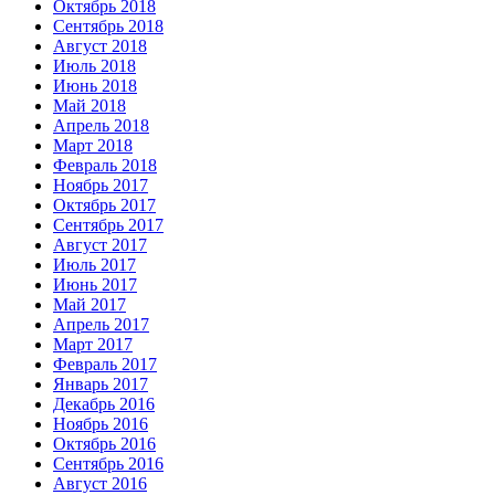
Октябрь 2018
Сентябрь 2018
Август 2018
Июль 2018
Июнь 2018
Май 2018
Апрель 2018
Март 2018
Февраль 2018
Ноябрь 2017
Октябрь 2017
Сентябрь 2017
Август 2017
Июль 2017
Июнь 2017
Май 2017
Апрель 2017
Март 2017
Февраль 2017
Январь 2017
Декабрь 2016
Ноябрь 2016
Октябрь 2016
Сентябрь 2016
Август 2016