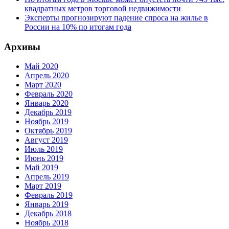
квадратных метров торговой недвижимости
Эксперты прогнозируют падение спроса на жилье в
России на 10% по итогам года
Архивы
Май 2020
Апрель 2020
Март 2020
Февраль 2020
Январь 2020
Декабрь 2019
Ноябрь 2019
Октябрь 2019
Август 2019
Июль 2019
Июнь 2019
Май 2019
Апрель 2019
Март 2019
Февраль 2019
Январь 2019
Декабрь 2018
Ноябрь 2018