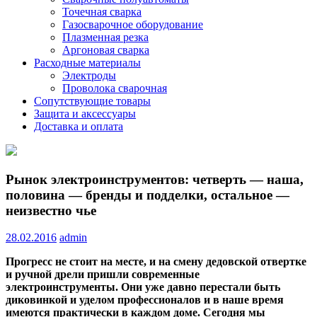
Точечная сварка
Газосварочное оборудование
Плазменная резка
Аргоновая сварка
Расходные материалы
Электроды
Проволока сварочная
Сопутствующие товары
Защита и аксессуары
Доставка и оплата
Рынок электроинструментов: четверть — наша,
половина — бренды и подделки, остальное —
неизвестно чье
28.02.2016
admin
Прогресс не стоит на месте, и на смену дедовской отвертке
и ручной дрели пришли современные
электроинструменты. Они уже давно перестали быть
диковинкой и уделом профессионалов и в наше время
имеются практически в каждом доме. Сегодня мы