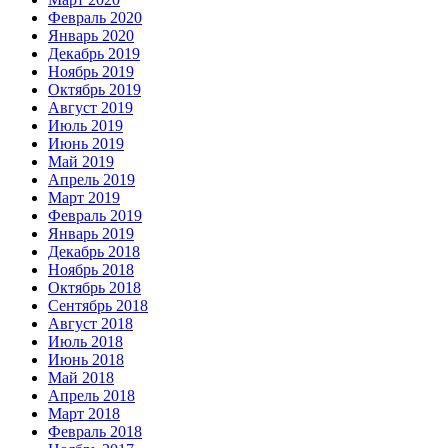
Февраль 2020
Январь 2020
Декабрь 2019
Ноябрь 2019
Октябрь 2019
Август 2019
Июль 2019
Июнь 2019
Май 2019
Апрель 2019
Март 2019
Февраль 2019
Январь 2019
Декабрь 2018
Ноябрь 2018
Октябрь 2018
Сентябрь 2018
Август 2018
Июль 2018
Июнь 2018
Май 2018
Апрель 2018
Март 2018
Февраль 2018