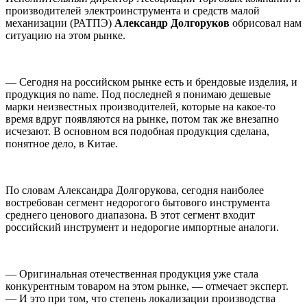
производителей электроинструмента и средств малой
механизации (РАТПЭ)
Александр Долгоруков
обрисовал нам
ситуацию на этом рынке.
— Сегодня на российском рынке есть и брендовые изделия, и
продукция no name. Под последней я понимаю дешевые
марки неизвестных производителей, которые на какое-то
время вдруг появляются на рынке, потом так же внезапно
исчезают. В основном вся подобная продукция сделана,
понятное дело, в Китае.
По словам Александра Долгорукова, сегодня наиболее
востребован сегмент недорогого бытового инструмента
среднего ценового диапазона. В этот сегмент входит
российский инструмент и недорогие импортные аналоги.
— Оригинальная отечественная продукция уже стала
конкурентным товаром на этом рынке, — отмечает эксперт.
— И это при том, что степень локализации производства