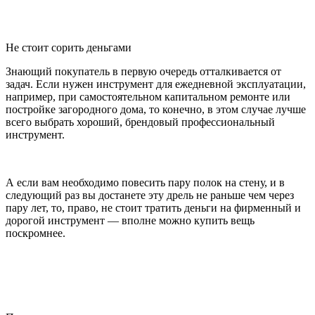
Не стоит сорить деньгами
Знающий покупатель в первую очередь отталкивается от
задач. Если нужен инструмент для ежедневной эксплуатации,
например, при самостоятельном капитальном ремонте или
постройке загородного дома, то конечно, в этом случае лучше
всего выбрать хороший, брендовый профессиональный
инструмент.
А если вам необходимо повесить пару полок на стену, и в
следующий раз вы достанете эту дрель не раньше чем через
пару лет, то, право, не стоит тратить деньги на фирменный и
дорогой инструмент — вполне можно купить вещь
поскромнее.