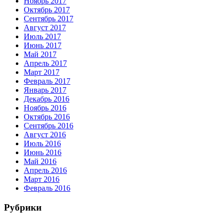
Ноябрь 2017
Октябрь 2017
Сентябрь 2017
Август 2017
Июль 2017
Июнь 2017
Май 2017
Апрель 2017
Март 2017
Февраль 2017
Январь 2017
Декабрь 2016
Ноябрь 2016
Октябрь 2016
Сентябрь 2016
Август 2016
Июль 2016
Июнь 2016
Май 2016
Апрель 2016
Март 2016
Февраль 2016
Рубрики