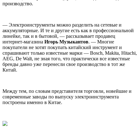
производство.
— Электроинструменты можно разделить на сетевые и
аккумуляторные. И те и другие есть как в профессиональной
линейке, так и в бытовой, — рассказывает продавец
интернет-магазина
Игорь Музыкантов
. — Многие
покупатели не хотят покупать китайский инструмент и
спрашивают только известные марки — Bosch, Makita, Hitachi,
AEG, De Walt, не зная того, что практически все известные
бренды давно уже перенесли свое производство в тот же
Китай.
Между тем, по словам представителя торговли, новейшие и
современные заводы по выпуску электроинструмента
построены именно в Китае.