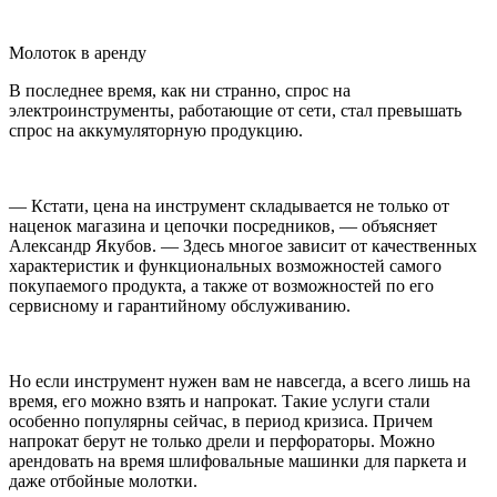
Молоток в аренду
В последнее время, как ни странно, спрос на
электроинструменты, работающие от сети, стал превышать
спрос на аккумуляторную продукцию.
— Кстати, цена на инструмент складывается не только от
наценок магазина и цепочки посредников, — объясняет
Александр Якубов. — Здесь многое зависит от качественных
характеристик и функциональных возможностей самого
покупаемого продукта, а также от возможностей по его
сервисному и гарантийному обслуживанию.
Но если инструмент нужен вам не навсегда, а всего лишь на
время, его можно взять и напрокат. Такие услуги стали
особенно популярны сейчас, в период кризиса. Причем
напрокат берут не только дрели и перфораторы. Можно
арендовать на время шлифовальные машинки для паркета и
даже отбойные молотки.