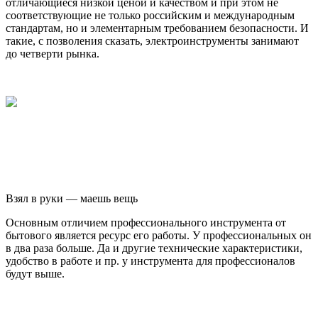
отличающиеся низкой ценой и качеством и при этом не
соответствующие не только российским и международным
стандартам, но и элементарным требованием безопасности. И
такие, с позволения сказать, электроинструменты занимают
до четверти рынка.
Взял в руки — маешь вещь
Основным отличием профессионального инструмента от
бытового является ресурс его работы. У профессиональных он
в два раза больше. Да и другие технические характеристики,
удобство в работе и пр. у инструмента для профессионалов
будут выше.