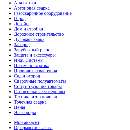
Аналитика
Аргоновая сварка
Газосварочное оборудование
Город
Дизайн
Дом и стройка
Дорожное строительство
Дуговая сварка
Загород
Зарубежный рынок
Защита и аксессуары
Инж. Системы
Плазменная резка
Проволока сварочная
Сад и огород
Сварочные полуавтоматы
Сопутствующие товары
Строительные материалы
Техника и технологии
Точечная сварка
Цены
Электроды
Мой аккаунт
Оформление заказа