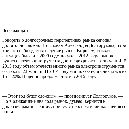
Чего ожидать
Говорить о долгосрочных перспективах рынка сегодня
достаточно сложно. По словам Александра Долгорукова, из-за
кризиса наблюдается падение рынка. Впрочем, схожая
ситуация была и в 2009 году, но уже к 2012 году рынок
ручного электроинструмента достиг докризисных значений. В
2013 году объем отечественного рынка электроинструментов
составлял 23 млн шт. В 2014 году эти показатели снизились на
15—20%. Падение продолжается и в 2015 году.
— Этот год будет сложным, — прогнозирует Долгоруков. —
Но в ближайшие два года рынок, думаю, вернется к
докризисным значениям, причем с перспективой дальнейшего
роста.