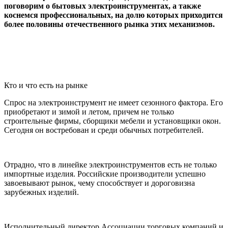
поговорим о бытовых
электроинструментах, а также
коснемся профессиональных, на долю которых приходится
более половины отечественного рынка этих механизмов.
Кто и что есть на рынке
Спрос на электроинструмент не имеет сезонного фактора. Его
приобретают и зимой и летом, причем не только
строительные фирмы, сборщики мебели и установщики окон.
Сегодня он востребован и среди обычных потребителей.
Отрадно, что в линейке электроинструментов есть не только
импортные изделия. Российские производители успешно
завоевывают рынок, чему способствует и дороговизна
зарубежных изделий.
Исполнительный директор Ассоциации торговых компаний и