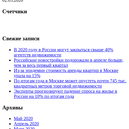
02.05.2020
Счетчики
Свежие записи
В 2020 году в России могут закрыться свыше 40%
агентств недвижимости
Российские новостройки подорожали в апреле больше,
чем за весь первый квартал
Из-за эпидемии стоимость аренды квартир в Москве
упала на 15%
По итогам года в Москве может опустеть почти 745 тыс.
квадратных метров торговой недвижимости
Эксперты прогнозируют падение спроса на жилье в
России на 10% по итогам года
Архивы
Май 2020
Апрель 2020
Март 2020