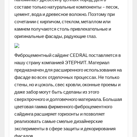
составе только натуральные компоненты – песок,
цемент, вода и древесное волокно. Поэтому при
сочетании с кирпичом, стеклом, металлом или
камнем получаются столь привлекательные и
оригинальные фасады, радующие глаз.
Фиброцементный сайдинг CEDRAL поставляется в
нашу страну компанией ЭТЕРНИТ. Материал
предназначен для расширенного использования на
фасаде во всех отделочных процессах. Не только
стены, но и цоколь, свес кровли, оконные проемы и
даже забор могут быть сделаны из этого
сверхпрочного и долговечного материала. Большая
цветовая гамма фирменного фиброцементного
сайдинга расширяет горизонты и позволяет
реализовать самые смелые дизайнерские
эксперименты в сфере защиты и декорирования
фасадов.