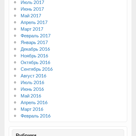
Июль 2017
Июнь 2017
Май 2017
Апрель 2017
Март 2017
Февраль 2017
Январь 2017
Декабрь 2016
Ноябрь 2016
Октябрь 2016
Сентябрь 2016
Август 2016
Июль 2016
Июнь 2016
Май 2016
Апрель 2016
Март 2016
Февраль 2016
Рубрики