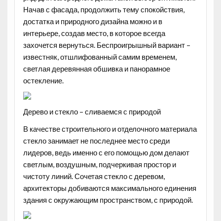
Начав с фасада, продолжить тему спокойствия,
достатка и природного дизайна можно и в
интерьере, создав место, в которое всегда
захочется вернуться. Беспроигрышный вариант –
известняк, отшлифованный самим временем,
светлая деревянная обшивка и панорамное
остекление.
Дерево и стекло – сливаемся с природой
В качестве строительного и отделочного материала
стекло занимает не последнее место среди
лидеров, ведь именно с его помощью дом делают
светлым, воздушным, подчеркивая простор и
чистоту линий. Сочетая стекло с деревом,
архитекторы добиваются максимального единения
здания с окружающим пространством, с природой.