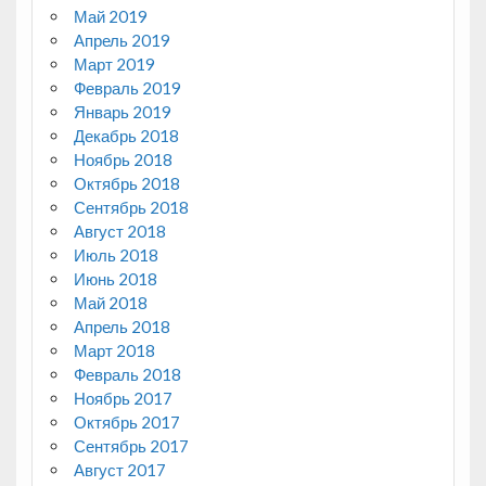
Май 2019
Апрель 2019
Март 2019
Февраль 2019
Январь 2019
Декабрь 2018
Ноябрь 2018
Октябрь 2018
Сентябрь 2018
Август 2018
Июль 2018
Июнь 2018
Май 2018
Апрель 2018
Март 2018
Февраль 2018
Ноябрь 2017
Октябрь 2017
Сентябрь 2017
Август 2017