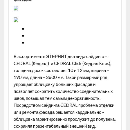
В ассортименте ЭТЕРНИТ два вида сайдинга –
CEDRAL (Кедрал) и CEDRAL Click (Кедрал Клик),
толщина досок составляет 10 и 12 мм, ширина –
190 мм, длина – 3600 мм. Такой размерный ряд
упрощает облицовку больших фасадов и
позволяет сократить количество соединительных
швов, повышая тем самым декоративность.
Посредством сайдинга CEDRAL проблема отделки
или ремонта фасада решается кардинально –
облицовка гарантированно прослужит до полувека,
сохраняя презентабельный внешний вид.