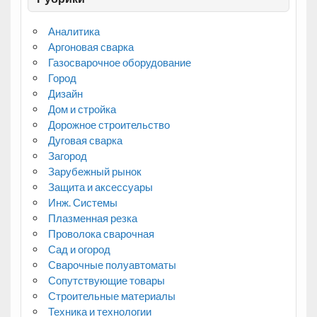
Аналитика
Аргоновая сварка
Газосварочное оборудование
Город
Дизайн
Дом и стройка
Дорожное строительство
Дуговая сварка
Загород
Зарубежный рынок
Защита и аксессуары
Инж. Системы
Плазменная резка
Проволока сварочная
Сад и огород
Сварочные полуавтоматы
Сопутствующие товары
Строительные материалы
Техника и технологии