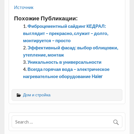
Источник
Похожие Публикации:
Фиброцементный сайдинг КЕДРАЛ:
выглядит – прекрасно, служит – долго,
монтируется – просто
Эффективный фасад: выбор облицовки,
утепление, монтаж
Уникальность в универсальности
Всегда горячая вода – электрическое
нагревательное оборудование Haier
Дом и стройка