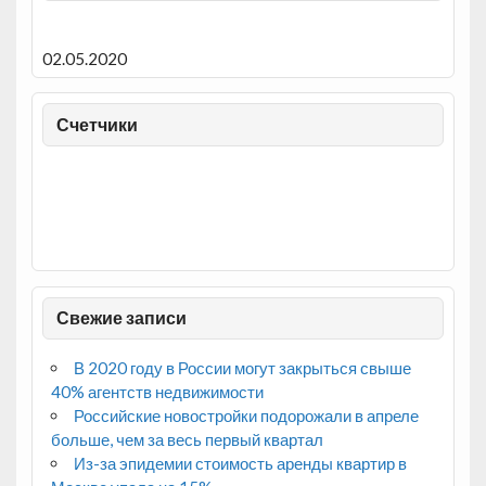
02.05.2020
Счетчики
Свежие записи
В 2020 году в России могут закрыться свыше
40% агентств недвижимости
Российские новостройки подорожали в апреле
больше, чем за весь первый квартал
Из-за эпидемии стоимость аренды квартир в