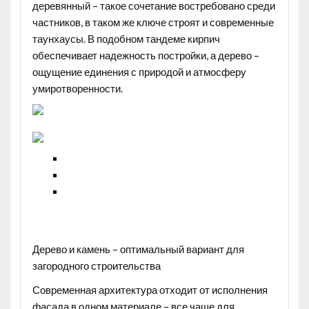
деревянный – такое сочетание востребовано среди
частников, в таком же ключе строят и современные
таунхаусы. В подобном тандеме кирпич
обеспечивает надежность постройки, а дерево –
ощущение единения с природой и атмосферу
умиротворенности.
Дерево и камень – оптимальный вариант для
загородного строительства
Современная архитектура отходит от исполнения
фасада в одном материале – все чаще для