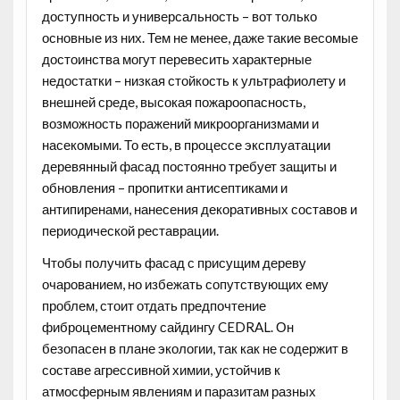
доступность и универсальность – вот только
основные из них. Тем не менее, даже такие весомые
достоинства могут перевесить характерные
недостатки – низкая стойкость к ультрафиолету и
внешней среде, высокая пожароопасность,
возможность поражений микроорганизмами и
насекомыми. То есть, в процессе эксплуатации
деревянный фасад постоянно требует защиты и
обновления – пропитки антисептиками и
антипиренами, нанесения декоративных составов и
периодической реставрации.
Чтобы получить фасад с присущим дереву
очарованием, но избежать сопутствующих ему
проблем, стоит отдать предпочтение
фиброцементному сайдингу CEDRAL. Он
безопасен в плане экологии, так как не содержит в
составе агрессивной химии, устойчив к
атмосферным явлениям и паразитам разных