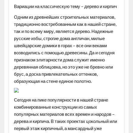
Вариации на классическую тему – дерево и кирпич
Одним из древнейших строительных материалов,
традиционно востребованным как в нашей стране,
так и по всему миру, является дерево. Надежные
русские избы, строгие дома англичан, милые
швейцарские домики в горах – все они веками
возводились с помощью древесины. Да и сегодня
признаком элитарности дома служит именно
деревянная облицовка, но это уже не бревно или
брус, а доска привлекательных оттенков,
образующая на стене единое полотно.
Сегодня на пике популярности в нашей стране
комбинированные конструкции из самых
популярных материалов всех времен и народов –
дерева и кирпича. В таких проектах цокольный или
первый этаж кирпичный, а мансардный уже