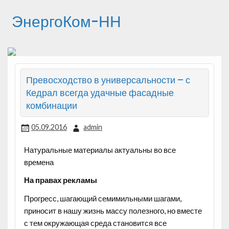
ЭнергоКом-НН
Превосходство в универсальности – с
Кедрал всегда удачные фасадные
комбинации
05.09.2016
admin
Натуральные материалы актуальны во все
времена
На правах рекламы
Прогресс, шагающий семимильными шагами,
приносит в нашу жизнь массу полезного, но вместе
с тем окружающая среда становится все