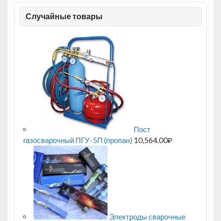
Случайные товары
Пост
газосварочный ПГУ-5П (пропан)
10,564.00
₽
Электроды сварочные