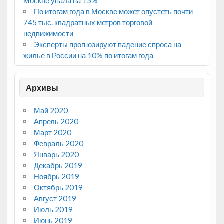
Москве упала на 15%
По итогам года в Москве может опустеть почти
745 тыс. квадратных метров торговой
недвижимости
Эксперты прогнозируют падение спроса на
жилье в России на 10% по итогам года
Архивы
Май 2020
Апрель 2020
Март 2020
Февраль 2020
Январь 2020
Декабрь 2019
Ноябрь 2019
Октябрь 2019
Август 2019
Июль 2019
Июнь 2019