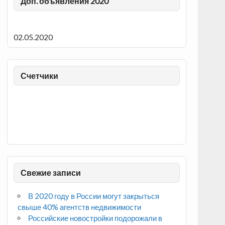
Доп. объявления 2020
02.05.2020
Счетчики
Свежие записи
В 2020 году в России могут закрыться
свыше 40% агентств недвижимости
Российские новостройки подорожали в