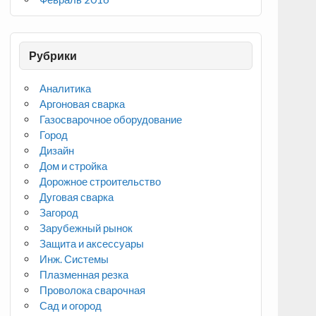
Рубрики
Аналитика
Аргоновая сварка
Газосварочное оборудование
Город
Дизайн
Дом и стройка
Дорожное строительство
Дуговая сварка
Загород
Зарубежный рынок
Защита и аксессуары
Инж. Системы
Плазменная резка
Проволока сварочная
Сад и огород