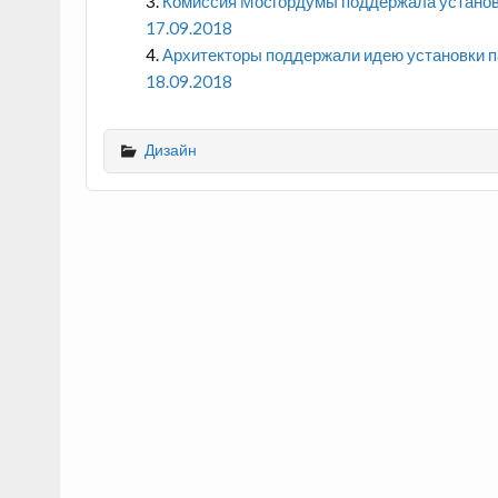
Комиссия Мосгордумы поддержала установ
17.09.2018
Архитекторы поддержали идею установки 
18.09.2018
Дизайн