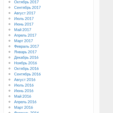
Октябрь 2017
Сентябрь 2017
Август 2017
Июль 2017
Июнь 2017
Май 2017
Апрель 2017
Март 2017
Февраль 2017
Январь 2017
Декабрь 2016
Ноябрь 2016
Октябрь 2016
Сентябрь 2016
Август 2016
Июль 2016
Июнь 2016
Май 2016
Апрель 2016
Март 2016
Февраль 2016