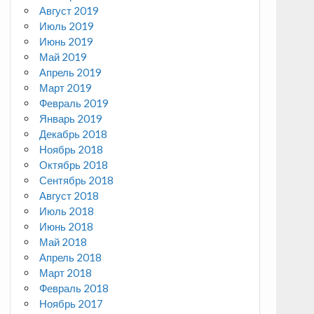
Август 2019
Июль 2019
Июнь 2019
Май 2019
Апрель 2019
Март 2019
Февраль 2019
Январь 2019
Декабрь 2018
Ноябрь 2018
Октябрь 2018
Сентябрь 2018
Август 2018
Июль 2018
Июнь 2018
Май 2018
Апрель 2018
Март 2018
Февраль 2018
Ноябрь 2017